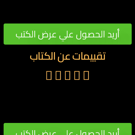
أريد الحصول علي عرض الكتب
تقييمات عن الكتاب





أريد الحصول علي عرض الكتب