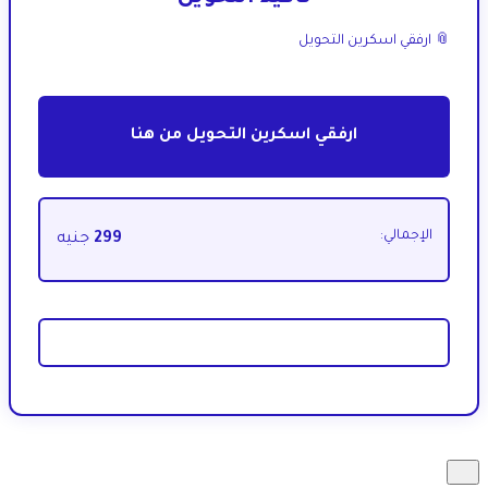
📎 ارفقي اسكرين التحويل
ارفقي اسكرين التحويل من هنا
الإجمالي:
299
جنيه