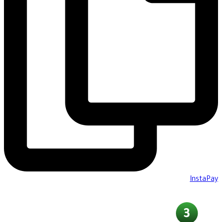
InstaPay