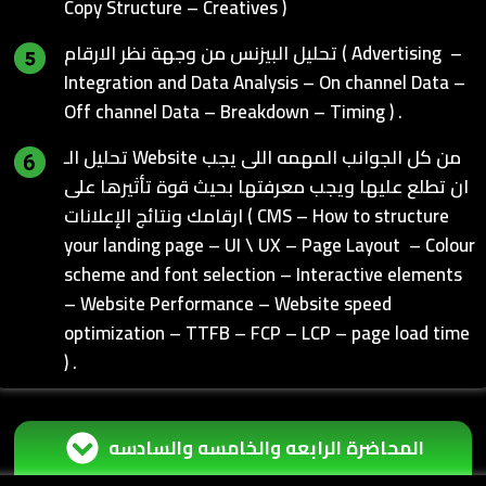
Copy Structure – Creatives )
تحليل البيزنس من وجهة نظر الارقام ( Advertising –
Integration and Data Analysis – On channel Data –
Off channel Data – Breakdown – Timing ) .
تحليل الـ Website من كل الجوانب المهمه اللى يجب
ان تطلع عليها ويجب معرفتها بحيث قوة تأثيرها على
ارقامك ونتائج الإعلانات ( CMS – How to structure
your landing page – UI \ UX – Page Layout – Colour
scheme and font selection – Interactive elements
– Website Performance – Website speed
optimization – TTFB – FCP – LCP – page load time
) .
المحاضرة الرابعه والخامسه والسادسه