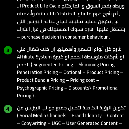
الـ Product Life Cycle وربطه بفكر السوق و الماركتنج
, ثم شرح هرم ماسلو للاحتياجات الانسانية وأهميته
في تكوين عقلية تحليلية لنجاح عناصر البيزنس اللي
بتشتغل عليها . شرح سلوك المستهلك في قرار الشراء
– purchase decision in consumer behaviour .
شرح كل أنواع التسعير وأهميتها إن كنت شغال علي
Affiliate System او شركات متوسطة الحجم او كبيرة
الحجم ( Segmented Pricing – Skimming Pricing –
Penetration Pricing – Optional – Product Pricing –
Product Bundle Pricing – Pricing cost –
Psychographic Pricing – Discounts\ Promotional
Pricing ) .
تكوين الرؤية الكاملة لتحليل جميع جوانب البيزنس من
( Social Media Channels – Brand Identity – Content
– Copywriting – UGC – User Generated Content –