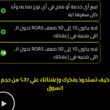
تبيع أي خدمة أو منتج في أي نوع صناعه وأيا
كان سعرها ايه
تحول الـ ROAS لانه يكون 10 إلى 50 ضعف
اللى بتجيبه في إعلاناتك
تحول الـ ROAS لانه يكون 10 إلى 50 ضعف
اللى بتجيبه في إعلاناتك
كيف تستحوذ بفكرك وإعلاناتك علي 37% من حجم
السوق