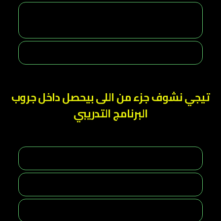
تيجي نشوف جزء من اللى بيحصل داخل جروب
البرنامج التدريبي