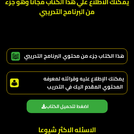
يمكنك الاطلاع علي هذا الكتاب مجانا وهو جزء
من البرنامج التدريبي
هذا الكتاب جزء من محتوي البرنامج التدريبي
يمكنك الإطلاع عليه وقرائته لمعرفه
المحتوي المقدم اليك في التدريب
اضغط لتحميل الكتاب
الاسئله الاكثر شيوعا