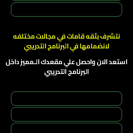
نتشرف بثقه قامات في مجالات مختلفه
لانضمامها في البرنامج التدريبي
استعد الان واحصل علي مقعدك الـمميز داخل
البرنامج التدريبي