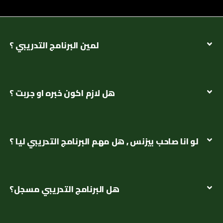
لمين البرنامج التدريبي ؟
هل لازم اكون خبره او جربت ؟
لو انا صاحب بيزنس , هل مهم البرنامج التدريبي ليا ؟
هل البرنامج التدريبي مسجل؟