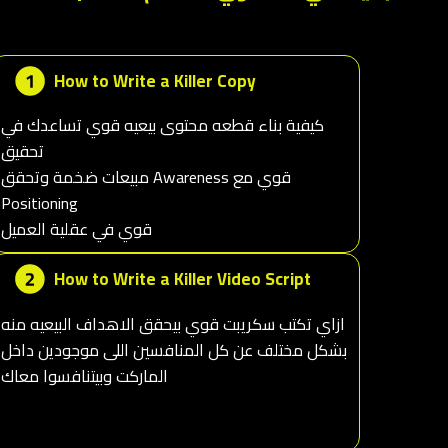
How to Write a Killer Copy
كيفية بناء قطعه محتوى بيعيه قوي تساعدك في
تحقيق
مبيعات ضخمة وتحقق Awareness قوي مع
Positioning
قوي في عقلية العميل
How to Write a Killer Video Script
ازاي تكتب سكريبت قوي بيحقق الاهداف البيعيه منه
بشكل مختلف عن كل المنافسين اللى موجودين داخل
الماركت وبيتنافسوا معاك