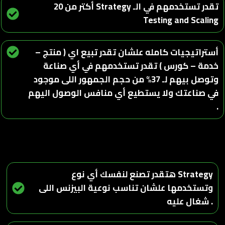
أكتر من 20 Strategy تقدر تستخدمهم في الـ
Testing and Scaling
أستراتيجيات كامله علشان تقدر تبيع اي ( منتج –
خدمة – كورس ) تقدر تستخدمهم في أي صناعة
وتوصل بيهم لـ 37% من حجم الجمهور اللى موجود
في صناعتك ولا يستطيع أي منافس الوصول اليهم
.
هتقدر تصنع لنفسك أي نوع Strategy
وتستخدمها علشان تناسب نوعية البيزنس اللى
شغال عليه .